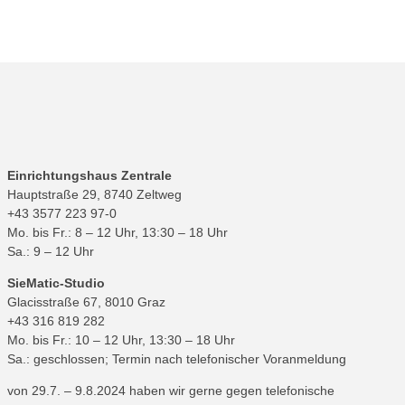
Einrichtungshaus Zentrale
Hauptstraße 29, 8740 Zeltweg
+43 3577 223 97-0
Mo. bis Fr.: 8 – 12 Uhr, 13:30 – 18 Uhr
Sa.: 9 – 12 Uhr
SieMatic-Studio
Glacisstraße 67, 8010 Graz
+43 316 819 282
Mo. bis Fr.: 10 – 12 Uhr, 13:30 – 18 Uhr
Sa.: geschlossen; Termin nach telefonischer Voranmeldung
von 29.7. – 9.8.2024 haben wir gerne gegen telefonische