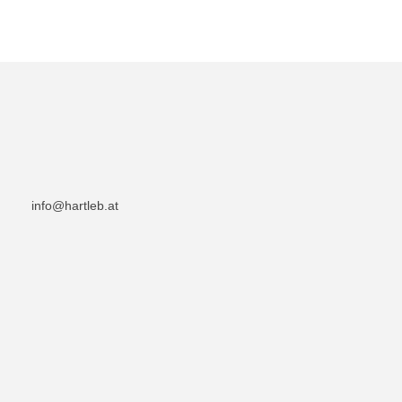
info@hartleb.at