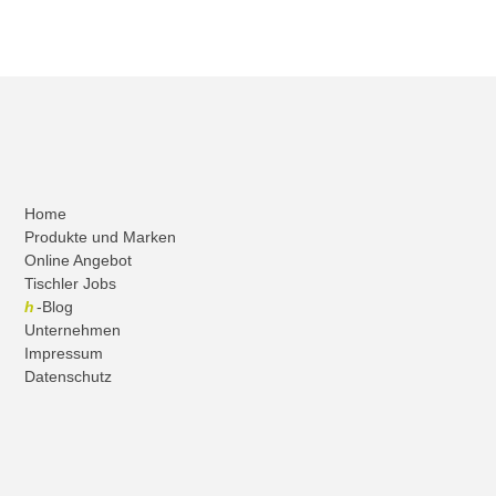
Home
Produkte und Marken
Online Angebot
Tischler Jobs
h
-Blog
Unternehmen
Impressum
Datenschutz