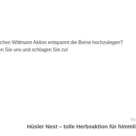
stischen Wittmann Aktion entspannt die Beine hochzulegen?
en Sie uns und schlagen Sie zu!
Nex