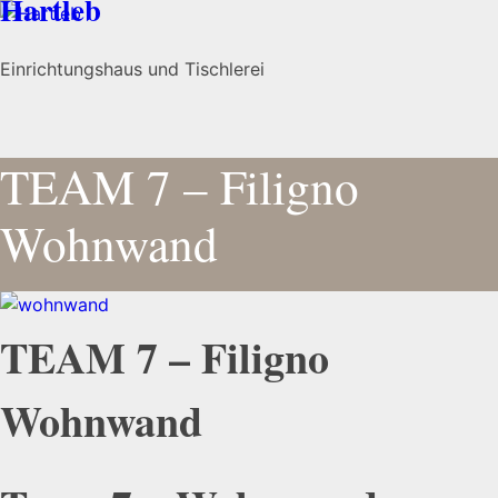
Hartleb
Einrichtungshaus und Tischlerei
TEAM 7 – Filigno
Wohnwand
TEAM 7 – Filigno
Wohnwand