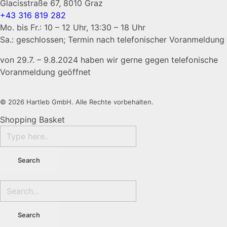
Glacisstraße 67, 8010 Graz
+43 316 819 282
Mo. bis Fr.: 10 – 12 Uhr, 13:30 – 18 Uhr
Sa.: geschlossen; Termin nach telefonischer Voranmeldung
von 29.7. – 9.8.2024 haben wir gerne gegen telefonische
Voranmeldung geöffnet
© 2026 Hartleb GmbH. Alle Rechte vorbehalten.
Shopping Basket