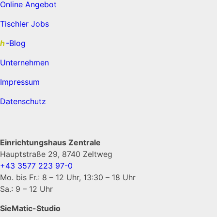
Online Angebot
Tischler Jobs
h
-Blog
Unternehmen
Impressum
Datenschutz
Einrichtungshaus Zentrale
Hauptstraße 29, 8740 Zeltweg
+43 3577 223 97-0
Mo. bis Fr.: 8 – 12 Uhr, 13:30 – 18 Uhr
Sa.: 9 – 12 Uhr
SieMatic-Studio