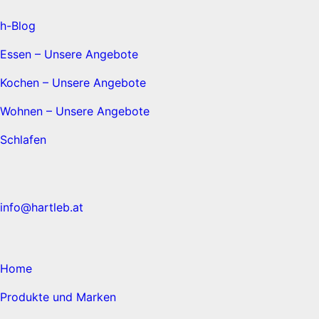
h-Blog
Essen – Unsere Angebote
Kochen – Unsere Angebote
Wohnen – Unsere Angebote
Schlafen
info@hartleb.at
Home
Produkte und Marken