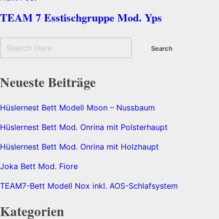
TEAM 7 Esstischgruppe Mod. Yps
Neueste Beiträge
Hüslernest Bett Modell Moon – Nussbaum
Hüslernest Bett Mod. Onrina mit Polsterhaupt
Hüslernest Bett Mod. Onrina mit Holzhaupt
Joka Bett Mod. Fiore
TEAM7-Bett Modell Nox inkl. AOS-Schlafsystem
Kategorien