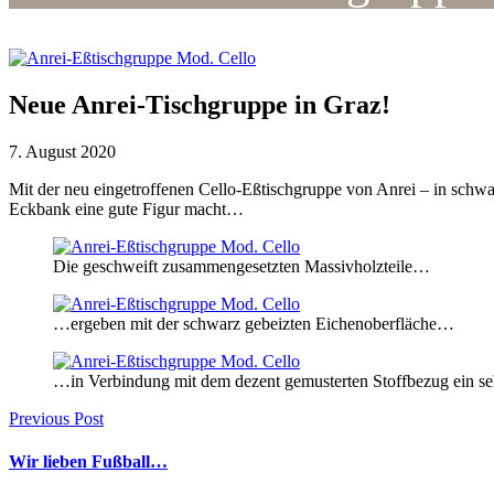
Neue Anrei-Tischgruppe in Graz!
7. August 2020
Mit der neu eingetroffenen Cello-Eßtischgruppe von Anrei – in schwar
Eckbank eine gute Figur macht…
Die geschweift zusammengesetzten Massivholzteile…
…ergeben mit der schwarz gebeizten Eichenoberfläche…
…in Verbindung mit dem dezent gemusterten Stoffbezug ein seh
Previous Post
Wir lieben Fußball…