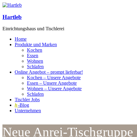
Hartleb
Einrichtungshaus und Tischlerei
Home
Produkte und Marken
Kochen
Essen
Wohnen
Schlafen
Online Angebot – prompt lieferbar!
Kochen – Unsere Angebote
Essen – Unsere Angebote
Wohnen – Unsere Angebote
Schlafen
Tischler Jobs
h
-Blog
Unternehmen
Neue Anrei-Tischgruppe 