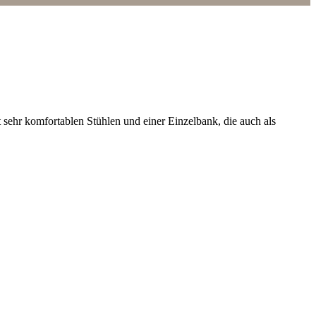
 sehr komfortablen Stühlen und einer Einzelbank, die auch als