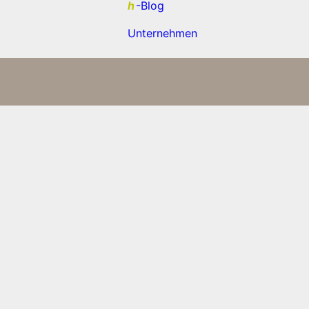
h
-Blog
Unternehmen