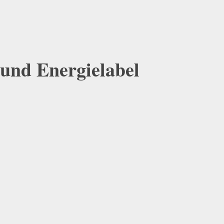
 und Energielabel