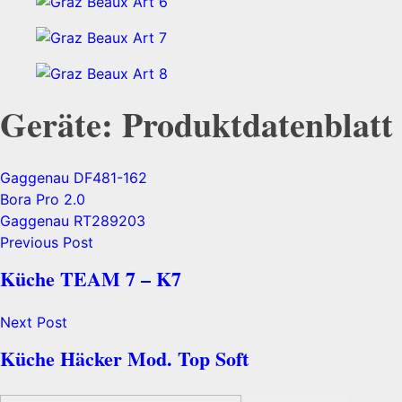
Geräte: Produktdatenblatt
Gaggenau DF481-162
Bora Pro 2.0
Gaggenau RT289203
Previous Post
Küche TEAM 7 – K7
Next Post
Küche Häcker Mod. Top Soft