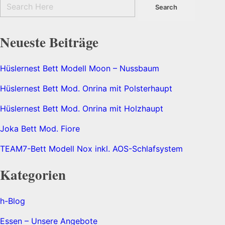
Neueste Beiträge
Hüslernest Bett Modell Moon – Nussbaum
Hüslernest Bett Mod. Onrina mit Polsterhaupt
Hüslernest Bett Mod. Onrina mit Holzhaupt
Joka Bett Mod. Fiore
TEAM7-Bett Modell Nox inkl. AOS-Schlafsystem
Kategorien
h-Blog
Essen – Unsere Angebote