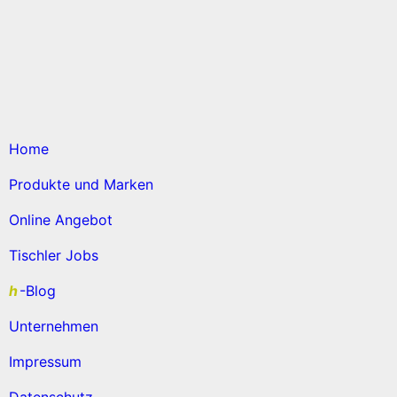
Home
Produkte und Marken
Online Angebot
Tischler Jobs
h
-Blog
Unternehmen
Impressum