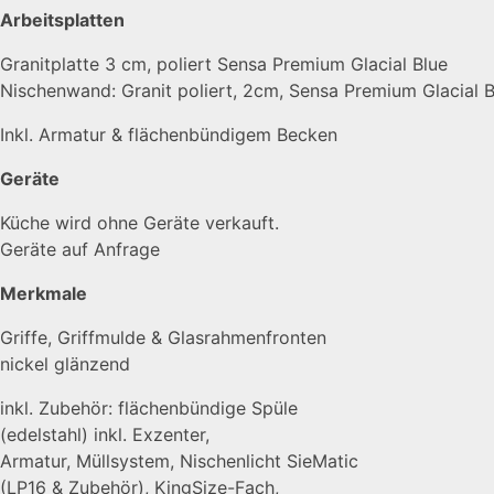
Arbeitsplatten
Granitplatte 3 cm, poliert Sensa Premium Glacial Blue
Nischenwand: Granit poliert, 2cm, Sensa Premium Glacial B
Inkl. Armatur & flächenbündigem Becken
Geräte
Küche wird ohne Geräte verkauft.
Geräte auf Anfrage
Merkmale
Griffe, Griffmulde & Glasrahmenfronten
nickel glänzend
inkl. Zubehör: flächenbündige Spüle
(edelstahl) inkl. Exzenter,
Armatur, Müllsystem, Nischenlicht SieMatic
(LP16 & Zubehör), KingSize-Fach,