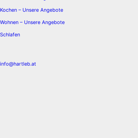
Kochen – Unsere Angebote
Wohnen – Unsere Angebote
Schlafen
info@hartleb.at