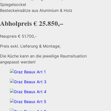
Spiegelsockel
Besteckeinsätze aus Aluminium & Holz
Abholpreis € 25.850,–
Neupreis € 51.700,-
Preis exkl. Lieferung & Montage;
Die Küche kann an die jeweilige Raumsituation
angepasst werden!