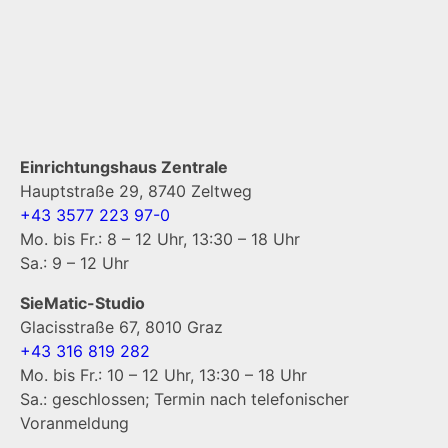
Einrichtungshaus Zentrale
Hauptstraße 29, 8740 Zeltweg
+43 3577 223 97-0
Mo. bis Fr.: 8 – 12 Uhr, 13:30 – 18 Uhr
Sa.: 9 – 12 Uhr
SieMatic-Studio
Glacisstraße 67, 8010 Graz
+43 316 819 282
Mo. bis Fr.: 10 – 12 Uhr, 13:30 – 18 Uhr
Sa.: geschlossen; Termin nach telefonischer
Voranmeldung