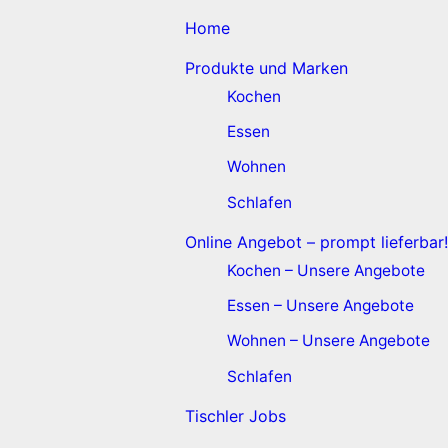
Home
Produkte und Marken
Kochen
Essen
Wohnen
Schlafen
Online Angebot – prompt lieferbar!
Kochen – Unsere Angebote
Essen – Unsere Angebote
Wohnen – Unsere Angebote
Schlafen
Tischler Jobs