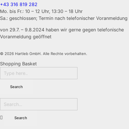
+43 316 819 282
Mo. bis Fr.: 10 – 12 Uhr, 13:30 – 18 Uhr
Sa.: geschlossen; Termin nach telefonischer Voranmeldung
von 29.7. – 9.8.2024 haben wir gerne gegen telefonische
Voranmeldung geöffnet
© 2026 Hartleb GmbH. Alle Rechte vorbehalten.
Shopping Basket