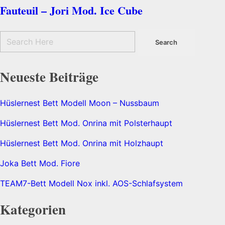
Fauteuil – Jori Mod. Ice Cube
Neueste Beiträge
Hüslernest Bett Modell Moon – Nussbaum
Hüslernest Bett Mod. Onrina mit Polsterhaupt
Hüslernest Bett Mod. Onrina mit Holzhaupt
Joka Bett Mod. Fiore
TEAM7-Bett Modell Nox inkl. AOS-Schlafsystem
Kategorien