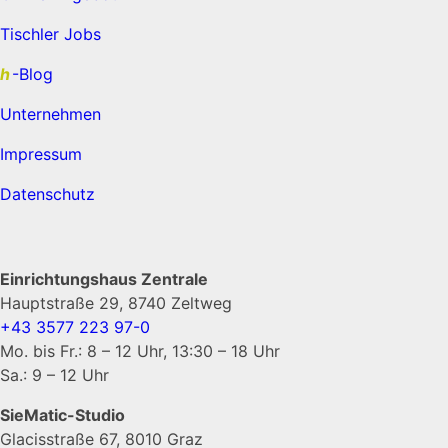
Tischler Jobs
h
-Blog
Unternehmen
Impressum
Datenschutz
Einrichtungshaus Zentrale
Hauptstraße 29, 8740 Zeltweg
+43 3577 223 97-0
Mo. bis Fr.: 8 – 12 Uhr, 13:30 – 18 Uhr
Sa.: 9 – 12 Uhr
SieMatic-Studio
Glacisstraße 67, 8010 Graz