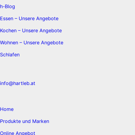
h-Blog
Essen – Unsere Angebote
Kochen – Unsere Angebote
Wohnen – Unsere Angebote
Schlafen
info@hartleb.at
Home
Produkte und Marken
Online Angebot