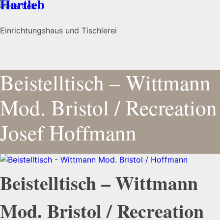
Hartleb
Einrichtungshaus und Tischlerei
Beistelltisch – Wittmann
Mod. Bristol / Recreation
Josef Hoffmann
Beistelltisch – Wittmann
Mod. Bristol / Recreation