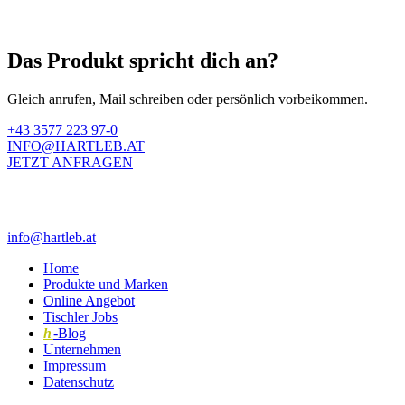
Das Produkt spricht dich an?
Gleich anrufen, Mail schreiben oder persönlich vorbeikommen.
+43 3577 223 97-0
INFO@HARTLEB.AT
JETZT ANFRAGEN
info@hartleb.at
Home
Produkte und Marken
Online Angebot
Tischler Jobs
h
-Blog
Unternehmen
Impressum
Datenschutz