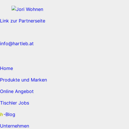
Link zur Partnerseite
info@hartleb.at
Home
Produkte und Marken
Online Angebot
Tischler Jobs
h
-Blog
Unternehmen