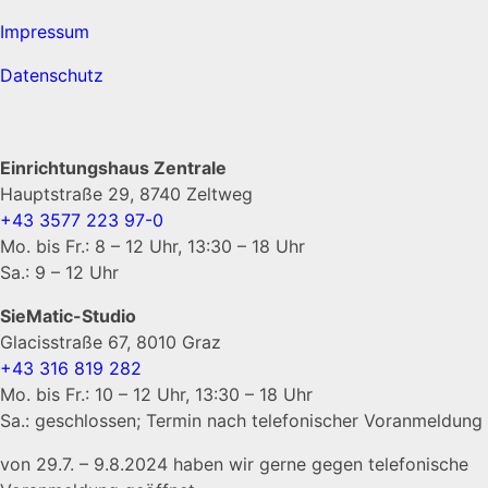
Impressum
Datenschutz
Einrichtungshaus Zentrale
Hauptstraße 29, 8740 Zeltweg
+43 3577 223 97-0
Mo. bis Fr.: 8 – 12 Uhr, 13:30 – 18 Uhr
Sa.: 9 – 12 Uhr
SieMatic-Studio
Glacisstraße 67, 8010 Graz
+43 316 819 282
Mo. bis Fr.: 10 – 12 Uhr, 13:30 – 18 Uhr
Sa.: geschlossen; Termin nach telefonischer Voranmeldung
von 29.7. – 9.8.2024 haben wir gerne gegen telefonische