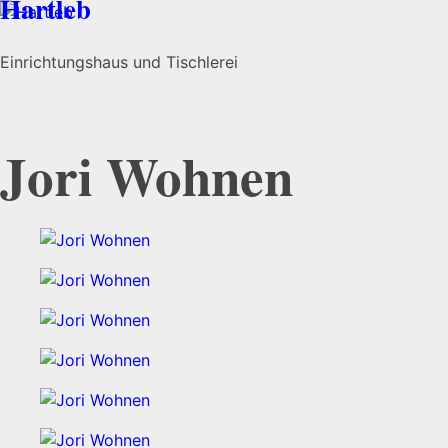
Hartleb
Einrichtungshaus und Tischlerei
Jori Wohnen