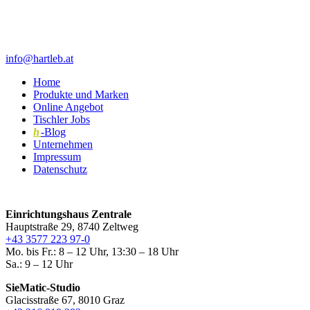
info@hartleb.at
Home
Produkte und Marken
Online Angebot
Tischler Jobs
h
-Blog
Unternehmen
Impressum
Datenschutz
Einrichtungshaus Zentrale
Hauptstraße 29, 8740 Zeltweg
+43 3577 223 97-0
Mo. bis Fr.: 8 – 12 Uhr, 13:30 – 18 Uhr
Sa.: 9 – 12 Uhr
SieMatic-Studio
Glacisstraße 67, 8010 Graz