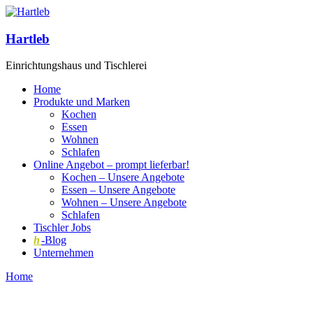
Hartleb
Einrichtungshaus und Tischlerei
Home
Produkte und Marken
Kochen
Essen
Wohnen
Schlafen
Online Angebot – prompt lieferbar!
Kochen – Unsere Angebote
Essen – Unsere Angebote
Wohnen – Unsere Angebote
Schlafen
Tischler Jobs
h
-Blog
Unternehmen
Home